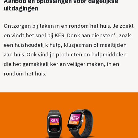
Aanbod en oplossingen voor dagelijkse
uitdagingen
Ontzorgen bij taken in en rondom het huis. Je zoekt
en vindt het snel bij KER. Denk aan diensten*, zoals
een huishoudelijk hulp, klusjesman of maaltijden
aan huis. Ook vind je producten en hulpmiddelen
die het gemakkelijker en veiliger maken, in en
rondom het huis.