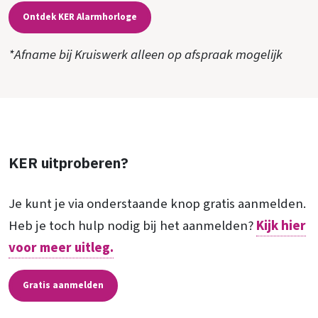
Ontdek KER Alarmhorloge
*Afname bij Kruiswerk alleen op afspraak mogelijk
KER uitproberen?
Je kunt je via onderstaande knop gratis aanmelden.
Heb je toch hulp nodig bij het aanmelden?
Kijk hier
voor meer uitleg.
Gratis aanmelden