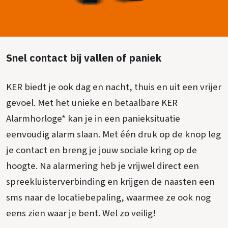
Snel contact bij vallen of paniek
KER biedt je ook dag en nacht, thuis en uit een vrijer
gevoel. Met het unieke en betaalbare KER
Alarmhorloge* kan je in een panieksituatie
eenvoudig alarm slaan. Met één druk op de knop leg
je contact en breng je jouw sociale kring op de
hoogte. Na alarmering heb je vrijwel direct een
spreekluisterverbinding en krijgen de naasten een
sms naar de locatiebepaling, waarmee ze ook nog
eens zien waar je bent. Wel zo veilig!