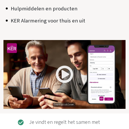
Hulpmiddelen en producten
KER Alarmering voor thuis en uit
Je vindt en regelt het samen met