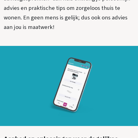
advies en praktische tips om zorgeloos thuis te
wonen. En geen mens is gelijk; dus ook ons advies
aan jou is maatwerk!