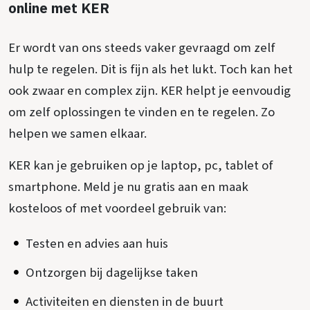
online met KER
Er wordt van ons steeds vaker gevraagd om zelf
hulp te regelen. Dit is fijn als het lukt. Toch kan het
ook zwaar en complex zijn. KER helpt je eenvoudig
om zelf oplossingen te vinden en te regelen. Zo
helpen we samen elkaar.
KER kan je gebruiken op je laptop, pc, tablet of
smartphone. Meld je nu gratis aan en maak
kosteloos of met voordeel gebruik van:
Testen en advies aan huis
Ontzorgen bij dagelijkse taken
Activiteiten en diensten in de buurt