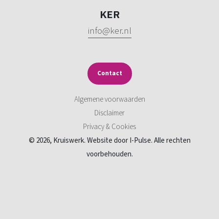
KER
info@ker.nl
Contact
Algemene voorwaarden
Disclaimer
Privacy & Cookies
© 2026, Kruiswerk. Website door I-Pulse. Alle rechten
voorbehouden.