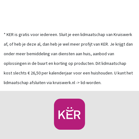
* KER is gratis voor iedereen. Sluit je een lidmaatschap van Kruiswerk
af, of heb je deze al, dan heb je wel meer profijt van KER. Je krijgt dan
onder meer bemiddeling van diensten aan huis, aanbod van
oplossingen in de buurt en korting op producten. Dit lidmaatschap
kost slechts € 26,50 per kalenderjaar voor een huishouden. U kunt het
lidmaatschap afsluiten via kruiswerk.nl -> lid-worden.