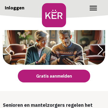
Inloggen
Gratis aanmelden
Senioren en mantelzorgers regelen het