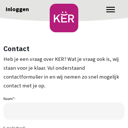
Inloggen
Contact
Heb je een vraag over KER? Wat je vraag ook is, wij
staan voor je klaar. Vul onderstaand
contactformulier in en wij nemen zo snel mogelijk
contact met je op.
Naam*: